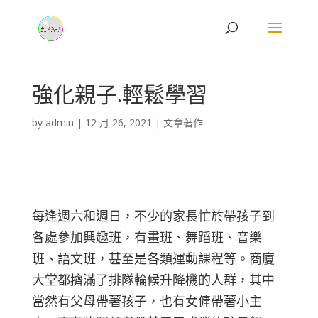
強化親子.輕鬆學習
by
admin
|
12 月 26, 2021
|
文章著作
每逢週六和週日，不少的家長忙於帶孩子到
各處參加興趣班，有畫班、舞蹈班、音樂
班、語文班，甚至是各類運動課程等。商廈
大堂都擠滿了排隊輪候升降機的人群，其中
當然有父母帶著孩子，也有女傭帶著小主