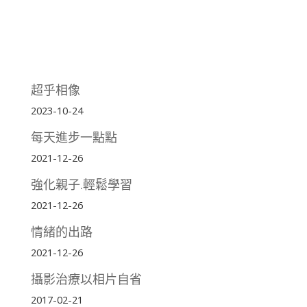
超乎相像
2023-10-24
每天進步一點點
2021-12-26
強化親子.輕鬆學習
2021-12-26
情緒的出路
2021-12-26
攝影治療以相片自省
2017-02-21