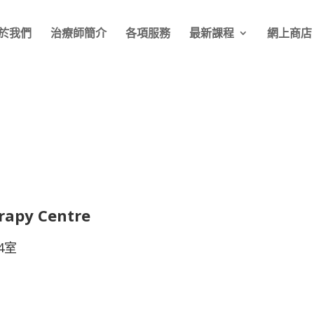
於我們
治療師簡介
各項服務
最新課程
網上商店
rapy Centre
4室