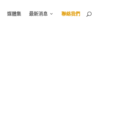
媒體集
最新消息
聯絡我們