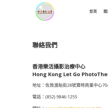
首頁
關
聯絡我們
香港樂活攝影治療中心
Hong Kong Let Go PhotoThe
地址：佐敦渡船街28號寶時商業中心70
電話：(852) 9846-1255