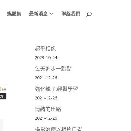
媒體集
最新消息
聯絡我們
超乎相像
2023-10-24
每天進步一點點
2021-12-26
強化親子.輕鬆學習
2021-12-26
情緒的出路
2021-12-26
攝影治療以相片自省