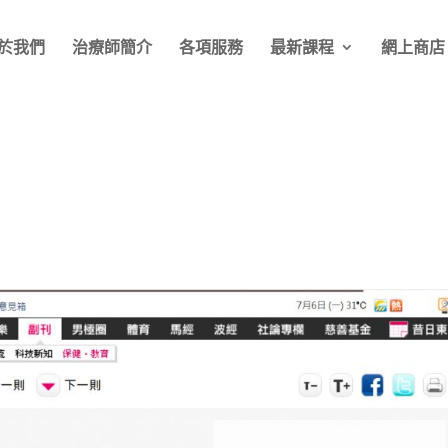
於我們
治療師簡介
各項服務
最新課程
網上商店