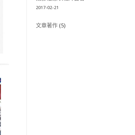
2017-02-21
文章著作
(5)