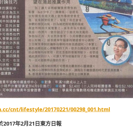
n.cc/cnt/lifestyle/20170221/00298_001.html
於2017年2月21日東方日報